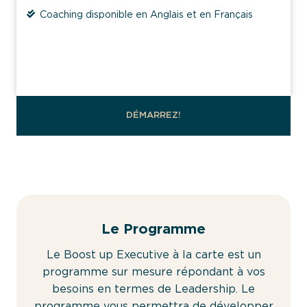
Coaching disponible en Anglais et en Français
}
DÉMARREZ!
Le Programme
Le Boost up Executive à la carte est un
programme sur mesure répondant à vos
besoins en termes de Leadership. Le
programme vous permettra de développer