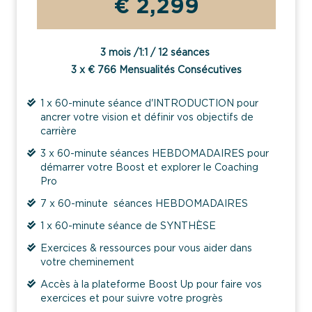
€ 2,299
3 mois /1:1 / 12 séances
3 x € 766 Mensualités Consécutives
1 x 60-minute séance d'INTRODUCTION pour
ancrer votre vision et définir vos objectifs de
carrière
3 x 60-minute séances HEBDOMADAIRES pour
démarrer votre Boost et explorer le Coaching
Pro
7 x 60-minute séances HEBDOMADAIRES
1 x 60-minute séance de SYNTHÈSE
Exercices & ressources pour vous aider dans
votre cheminement
Accès à la plateforme Boost Up pour faire vos
exercices et pour suivre votre progrès