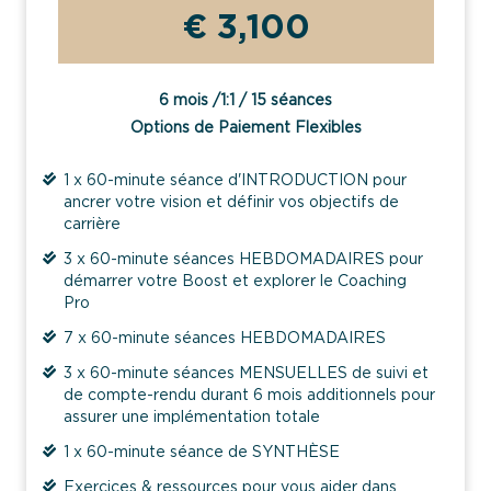
€ 3,100
6 mois /1:1 / 15 séances
Options de Paiement Flexibles
1 x 60-minute séance d'INTRODUCTION pour
ancrer votre vision et définir vos objectifs de
carrière
3 x 60-minute séances HEBDOMADAIRES pour
démarrer votre Boost et explorer le Coaching
Pro
7 x 60-minute séances HEBDOMADAIRES
3 x 60-minute séances MENSUELLES de suivi et
de compte-rendu durant 6 mois additionnels pour
assurer une implémentation totale
1 x 60-minute séance de SYNTHÈSE
Exercices & ressources pour vous aider dans