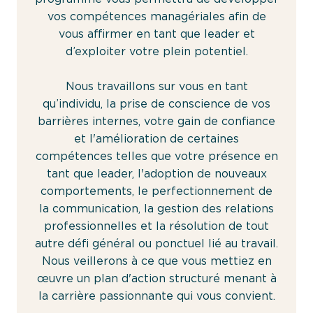
vos compétences managériales afin de
vous affirmer en tant que leader et
d’exploiter votre plein potentiel.
Nous travaillons sur vous en tant
qu’individu, la prise de conscience de vos
barrières internes, votre gain de confiance
et l'amélioration de certaines
compétences telles que votre présence en
tant que leader, l'adoption de nouveaux
comportements, le perfectionnement de
la communication, la gestion des relations
professionnelles et la résolution de tout
autre défi général ou ponctuel lié au travail.
Nous veillerons à ce que vous mettiez en
œuvre un plan d'action structuré menant à
la carrière passionnante qui vous convient.
L'Académie Boost Up