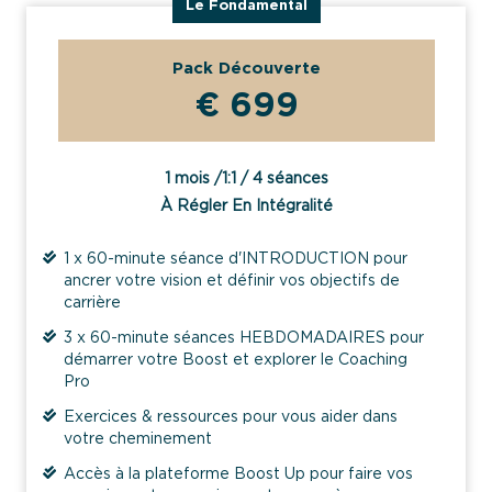
Le Fondamental
Pack Découverte
€ 699
1 mois /1:1 / 4 séances
À Régler En Intégralité
1 x 60-minute séance d'INTRODUCTION pour
ancrer votre vision et définir vos objectifs de
carrière
3 x 60-minute séances HEBDOMADAIRES pour
démarrer votre Boost et explorer le Coaching
Pro
Exercices & ressources pour vous aider dans
votre cheminement
Accès à la plateforme Boost Up pour faire vos