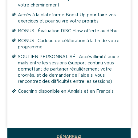
votre cheminement
Accès à la plateforme Boost Up pour faire vos
exercices et pour suivre votre progrès
BONUS : Évaluation DISC Flow offerte au début
BONUS : Cadeau de célébration à la fin de votre
programme
SOUTIEN PERSONNALISÉ : Accès illimité aux e-
mails entre les sessions (support continu vous
permettant de partager régulièrement votre
progrès, et de demander de l’aide si vous
rencontrez des difficultés entre les sessions)
Coaching disponible en Anglais et en Français
Ateliers
}
DÉMARREZ!