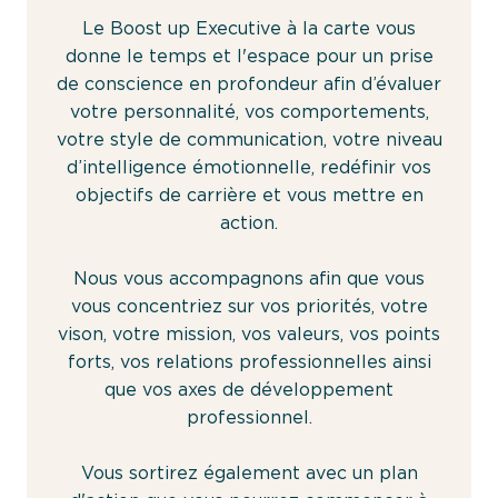
Le Boost up Executive à la carte vous
donne le temps et l'espace pour un prise
de conscience en profondeur afin d’évaluer
votre personnalité, vos comportements,
votre style de communication, votre niveau
d’intelligence émotionnelle, redéfinir vos
objectifs de carrière et vous mettre en
action.
Nous vous accompagnons afin que vous
vous concentriez sur vos priorités, votre
vison, votre mission, vos valeurs, vos points
forts, vos relations professionnelles ainsi
que vos axes de développement
professionnel.
Vous sortirez également avec un plan