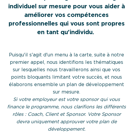
individuel sur mesure pour vous aider à
améliorer vos compétences
professionnelles qui vous sont propres
en tant qu'individu.
Le Parcours Boost Up
Puisqu'il s'agit d'un menu à la carte, suite à notre
premier appel, nous identifions les thématiques
sur lesquelles nous travaillerons ainsi que vos
points bloquants limitant votre succès, et nous
élaborons ensemble un plan de développement
sur mesure.
Si votre employeur est votre sponsor qui vous
finance le programme, nous clarifions les différents
rôles : Coach, Client et Sponsor. Votre Sponsor
devra uniquement approuver votre plan de
développement.