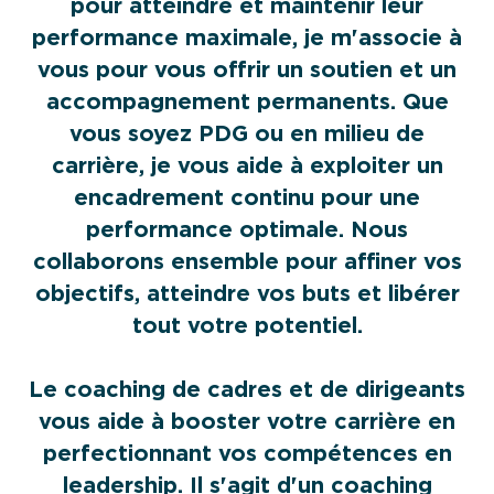
pour atteindre et maintenir leur
performance maximale, je m'associe à
vous pour vous offrir un soutien et un
accompagnement permanents. Que
vous soyez PDG ou en milieu de
carrière, je vous aide à exploiter un
encadrement continu pour une
performance optimale. Nous
collaborons ensemble pour affiner vos
objectifs, atteindre vos buts et libérer
tout votre potentiel.
Le coaching de cadres et de dirigeants
vous aide à booster votre carrière en
perfectionnant vos compétences en
leadership. Il s'agit d'un coaching