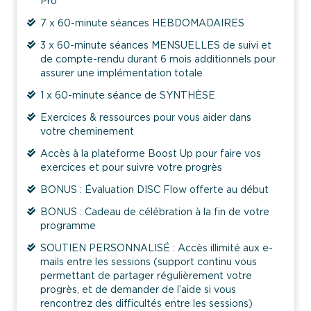
Pro
7 x 60-minute séances HEBDOMADAIRES
3 x 60-minute séances MENSUELLES de suivi et
de compte-rendu durant 6 mois additionnels pour
assurer une implémentation totale
1 x 60-minute séance de SYNTHÈSE
Exercices & ressources pour vous aider dans
votre cheminement
Accès à la plateforme Boost Up pour faire vos
exercices et pour suivre votre progrès
BONUS : Évaluation DISC Flow offerte au début
BONUS : Cadeau de célébration à la fin de votre
programme
SOUTIEN PERSONNALISÉ : Accès illimité aux e-
mails entre les sessions (support continu vous
permettant de partager régulièrement votre
progrès, et de demander de l’aide si vous
rencontrez des difficultés entre les sessions)