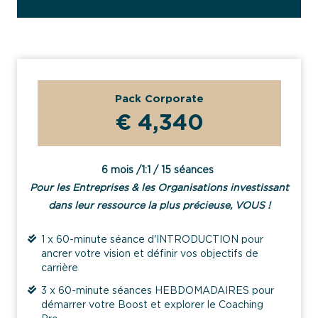
Pack Corporate
€ 4,340
6 mois /1:1 / 15 séances
Pour les Entreprises & les Organisations investissant
dans leur ressource la plus précieuse, VOUS !
1 x 60-minute séance d'INTRODUCTION pour
ancrer votre vision et définir vos objectifs de
carrière
3 x 60-minute séances HEBDOMADAIRES pour
démarrer votre Boost et explorer le Coaching